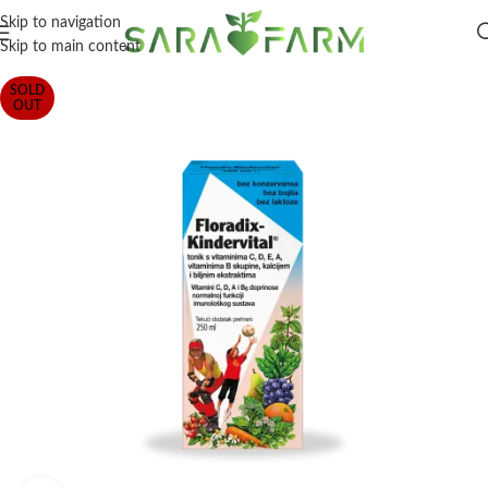
Skip to navigation
Skip to main content
SOLD
OUT