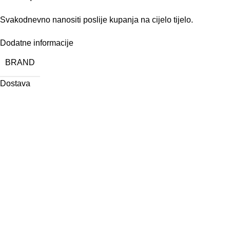
Svakodnevno nanositi poslije kupanja na cijelo tijelo.
Dodatne informacije
BRAND
Dostava