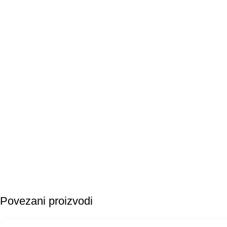
Povezani proizvodi