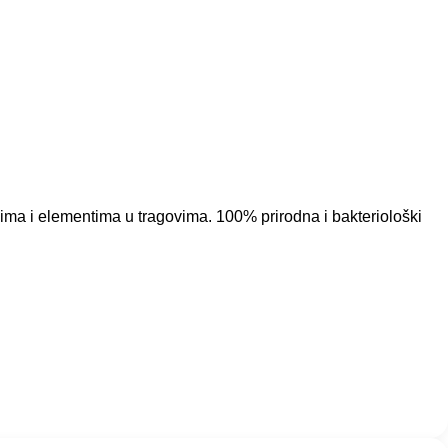
a i elementima u tragovima. 100% prirodna i bakteriološki