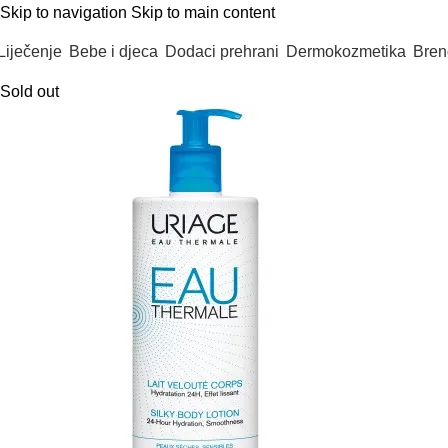
Skip to navigation
Skip to main content
Liječenje
Bebe i djeca
Dodaci prehrani
Dermokozmetika
Bren
Sold out