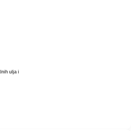
ih ulja i