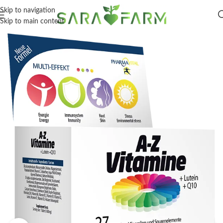
Skip to navigation
Skip to main content