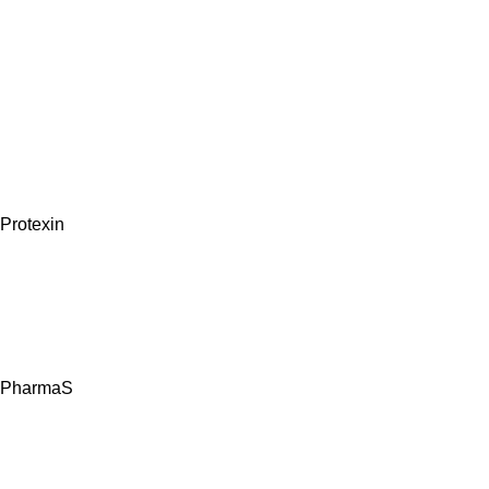
Protexin
PharmaS