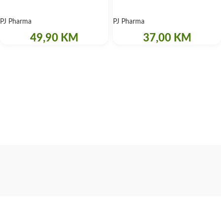
PJ Pharma
PJ Pharma
49,90
KM
37,00
KM