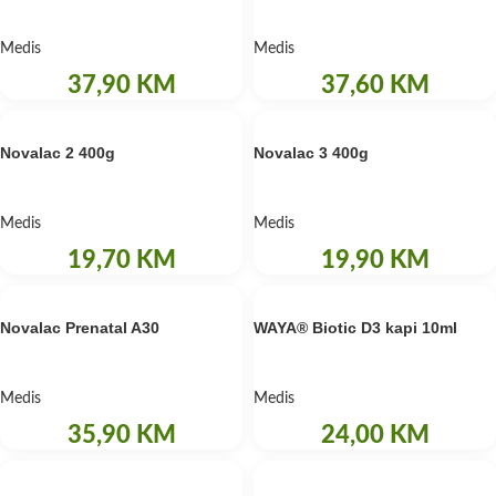
Medis
Medis
37,90
KM
37,60
KM
Novalac 2 400g
Novalac 3 400g
Medis
Medis
19,70
KM
19,90
KM
Novalac Prenatal A30
WAYA® Biotic D3 kapi 10ml
Medis
Medis
35,90
KM
24,00
KM