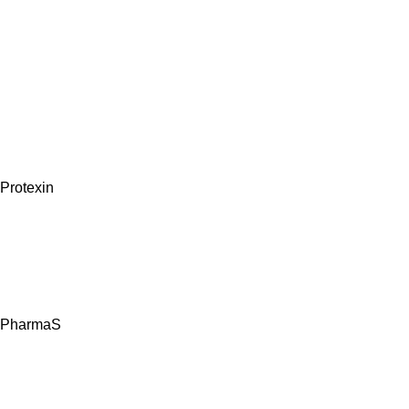
Protexin
PharmaS