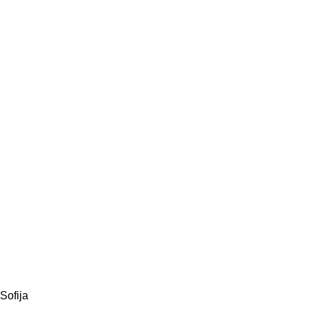
Sofija