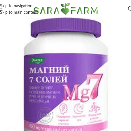
Skip to navigation
Skip to main content