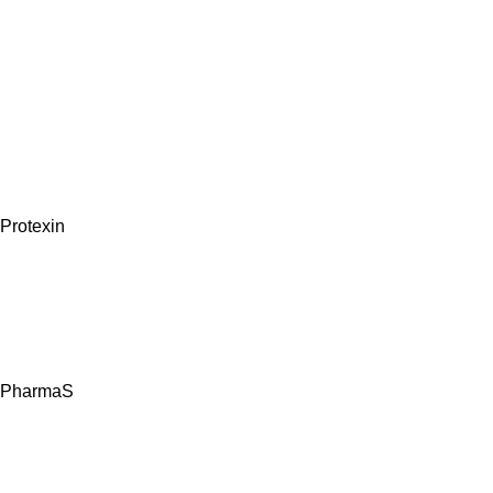
Protexin
PharmaS