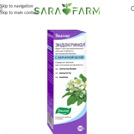
Skip to navigation
Skip to main content