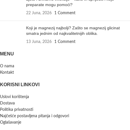
preparate mogu pomoći?
22 Juna, 2026
1 Comment
Koji je magnezij najbolji? Zašto se magnezij glicinat
smatra jednim od najkvalitetnijih oblika.
13 Juna, 2026
1 Comment
MENU
O nama
Kontakt
KORISNI LINKOVI
Uslovi korištenja
Dostava
Politika privatnosti
Najčešće postavljena pitanja i odgovori
Oglašavanje