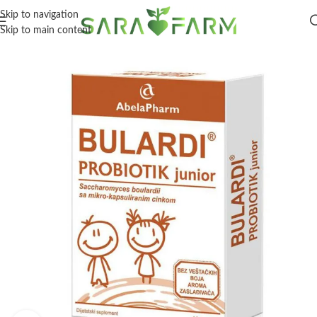
Skip to navigation
Skip to main content