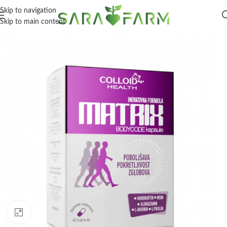
Skip to navigation
Skip to main content
Click to enlarge