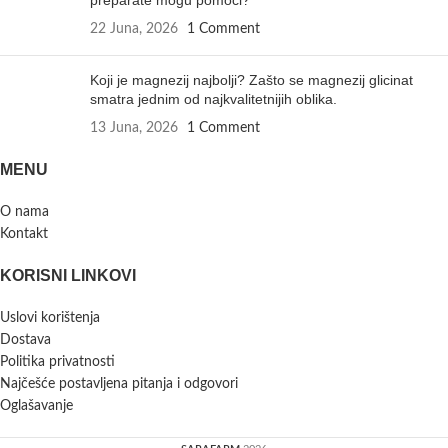
22 Juna, 2026
1 Comment
Koji je magnezij najbolji? Zašto se magnezij glicinat
smatra jednim od najkvalitetnijih oblika.
13 Juna, 2026
1 Comment
MENU
O nama
Kontakt
KORISNI LINKOVI
Uslovi korištenja
Dostava
Politika privatnosti
Najčešće postavljena pitanja i odgovori
Oglašavanje