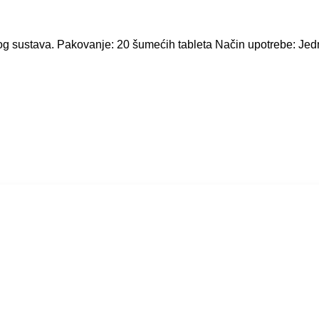
škog sustava. Pakovanje: 20 šumećih tableta Način upotrebe: Je