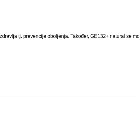
 zdravlja tj. prevencije oboljenja. Također, GE132+ natural se m