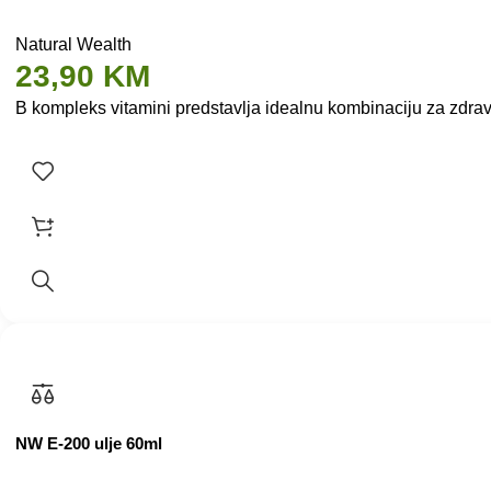
Natural Wealth
23,90
KM
B kompleks vitamini predstavlja idealnu kombinaciju za zdrav
NW E-200 ulje 60ml