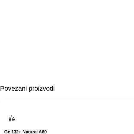
Povezani proizvodi
Ge 132+ Natural A60