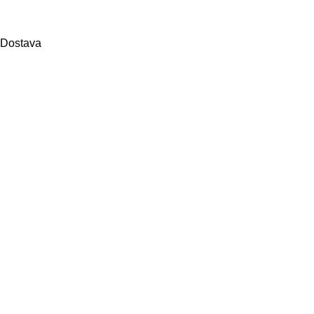
Dostava