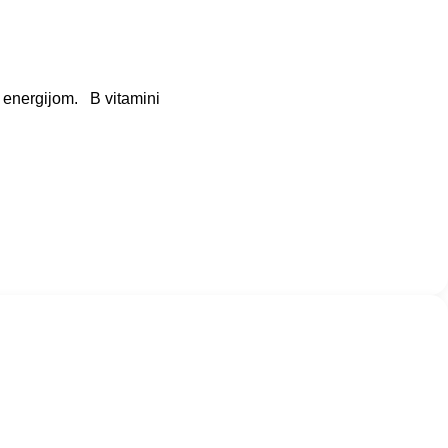
a energijom. B vitamini