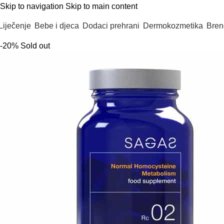
Skip to navigation
Skip to main content
Liječenje
Bebe i djeca
Dodaci prehrani
Dermokozmetika
Bren
-20%
Sold out