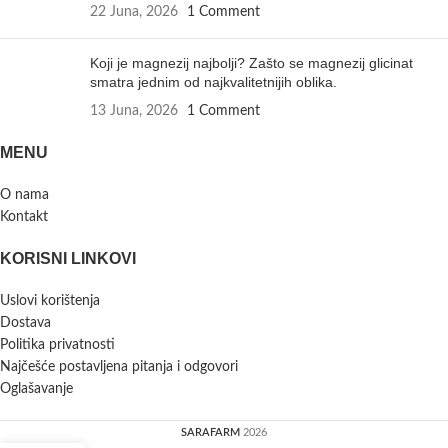
22 Juna, 2026
1 Comment
Koji je magnezij najbolji? Zašto se magnezij glicinat
smatra jednim od najkvalitetnijih oblika.
13 Juna, 2026
1 Comment
MENU
O nama
Kontakt
KORISNI LINKOVI
Uslovi korištenja
Dostava
Politika privatnosti
Najčešće postavljena pitanja i odgovori
Oglašavanje
SARAFARM
2026