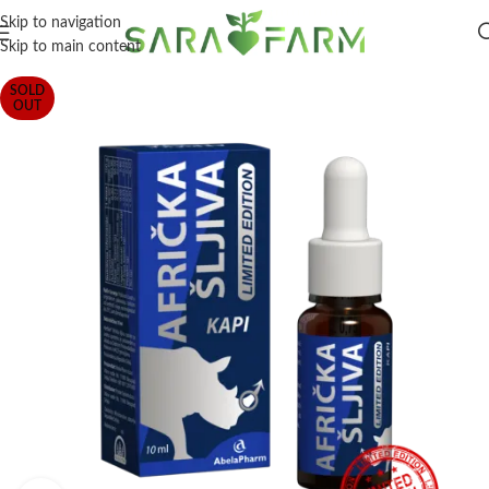
Skip to navigation
Skip to main content
SOLD
OUT