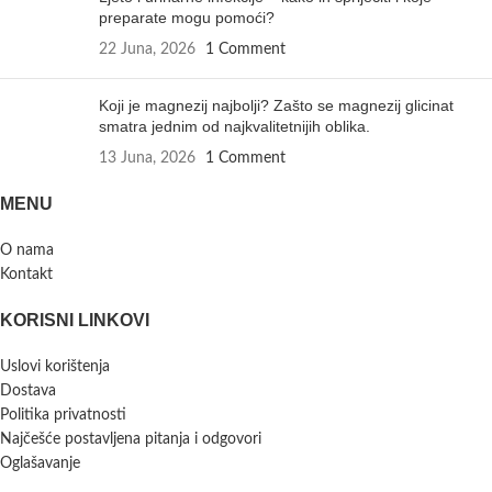
preparate mogu pomoći?
22 Juna, 2026
1 Comment
Koji je magnezij najbolji? Zašto se magnezij glicinat
smatra jednim od najkvalitetnijih oblika.
13 Juna, 2026
1 Comment
MENU
O nama
Kontakt
KORISNI LINKOVI
Uslovi korištenja
Dostava
Politika privatnosti
Najčešće postavljena pitanja i odgovori
Oglašavanje