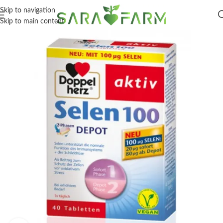
Skip to navigation
Skip to main content