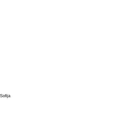
Sofija