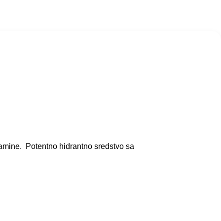
itamine. Potentno hidrantno sredstvo sa