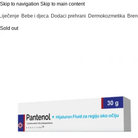
Skip to navigation
Skip to main content
Liječenje
Bebe i djeca
Dodaci prehrani
Dermokozmetika
Bren
Sold out