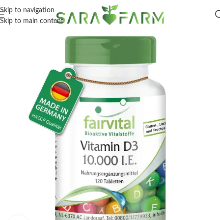
Skip to navigation
Skip to main content