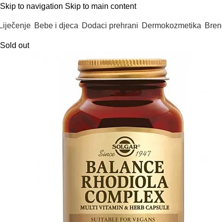
Skip to navigation
Skip to main content
Liječenje
Bebe i djeca
Dodaci prehrani
Dermokozmetika
Bren
Sold out