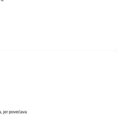
a, jer povećava