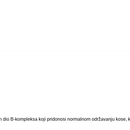
ažan dio B-kompleksa koji pridonosi normalnom održavanju kose, 