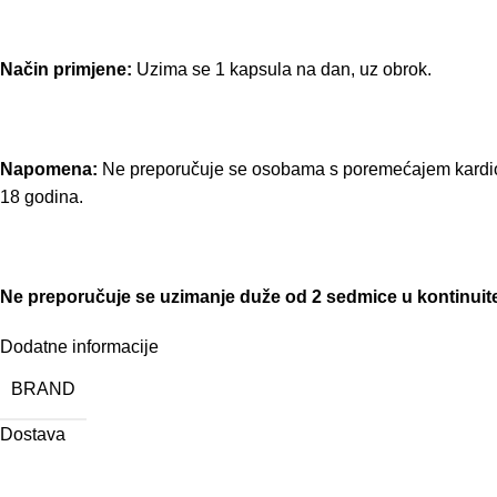
Način primjene:
Uzima se 1 kapsula na dan, uz obrok.
Napomena:
Ne preporučuje se osobama s poremećajem kardiov
18 godina.
Ne preporučuje se uzimanje duže od 2 sedmice u kontinuitetu.
Dodatne informacije
BRAND
Dostava