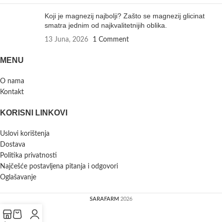
Koji je magnezij najbolji? Zašto se magnezij glicinat
smatra jednim od najkvalitetnijih oblika.
13 Juna, 2026
1 Comment
MENU
O nama
Kontakt
KORISNI LINKOVI
Uslovi korištenja
Dostava
Politika privatnosti
Najčešće postavljena pitanja i odgovori
Oglašavanje
SARAFARM
2026