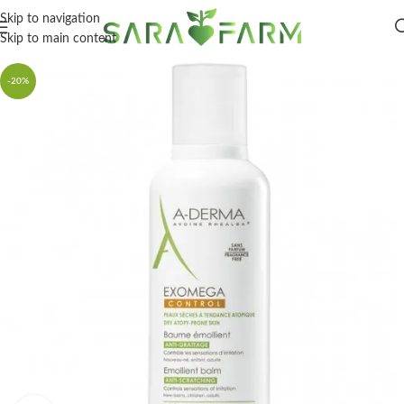
Skip to navigation
Skip to main content
-20%