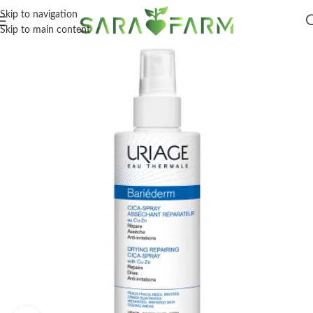
Skip to navigation
Skip to main content