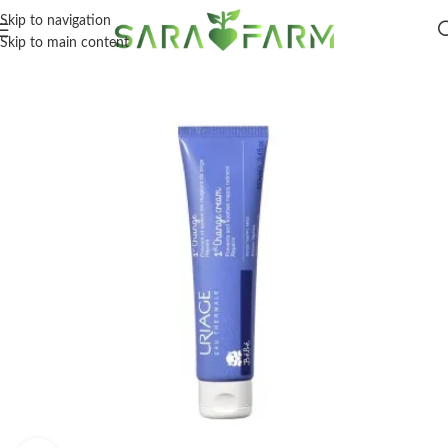
Skip to navigation
Skip to main content