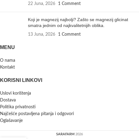
22 Juna, 2026
1 Comment
Koji je magnezij najbolji? Zašto se magnezij glicinat
smatra jednim od najkvalitetnijih oblika.
13 Juna, 2026
1 Comment
MENU
O nama
Kontakt
KORISNI LINKOVI
Uslovi korištenja
Dostava
Politika privatnosti
Najčešće postavljena pitanja i odgovori
Oglašavanje
SARAFARM
2026