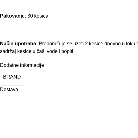
Pakovanje:
30 kesica.
Način upotrebe:
Preporučuje se uzeti 2 kesice dnevno u toku 
sadržaj kesice u čaši vode i popiti.
Dodatne informacije
BRAND
Dostava