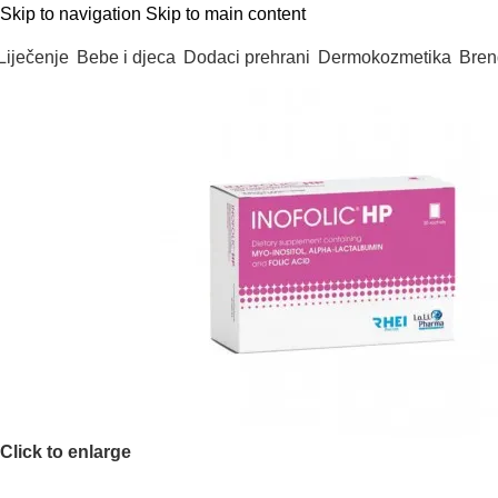
Skip to navigation
Skip to main content
Liječenje
Bebe i djeca
Dodaci prehrani
Dermokozmetika
Bren
Click to enlarge