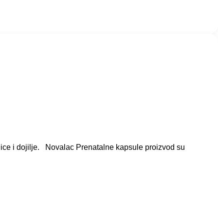
nice i dojilje. Novalac Prenatalne kapsule proizvod su