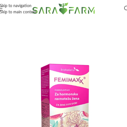
Skip to navigation
Skip to main content