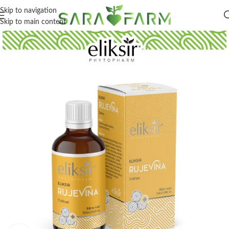
Skip to navigation
Skip to main content