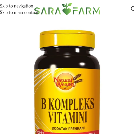
Skip to navigation
Skip to main content