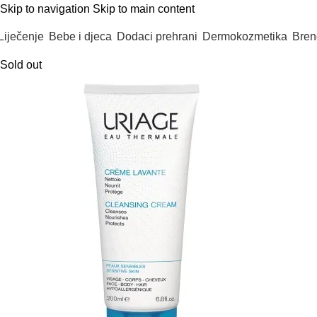
Skip to navigation
Skip to main content
Liječenje
Bebe i djeca
Dodaci prehrani
Dermokozmetika
Bren
Sold out