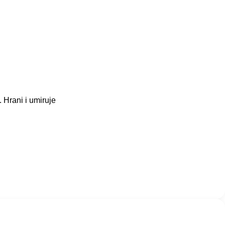
. Hrani i umiruje