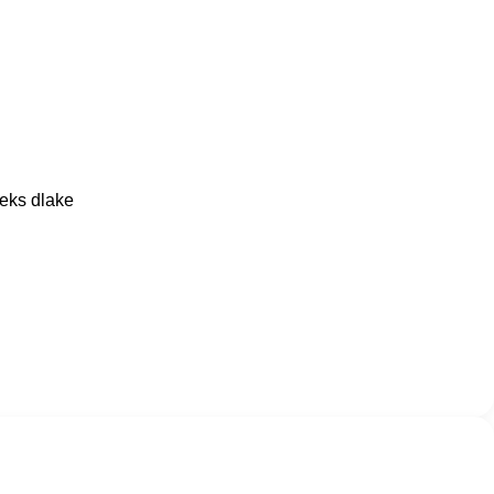
teks dlake