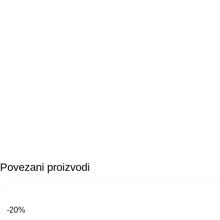
Povezani proizvodi
-20%