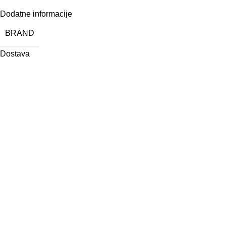
Dodatne informacije
BRAND
Dostava