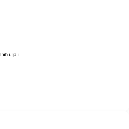
ih ulja i