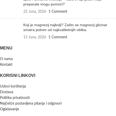
preparate mogu pomoći?
22 Juna, 2026
1 Comment
Koji je magnezij najbolji? Zašto se magnezij glicinat
smatra jednim od najkvalitetnijih oblika.
13 Juna, 2026
1 Comment
MENU
O nama
Kontakt
KORISNI LINKOVI
Uslovi korištenja
Dostava
Politika privatnosti
Najčešće postavljena pitanja i odgovori
Oglašavanje