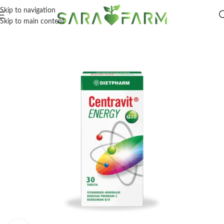
Skip to navigation
Skip to main content