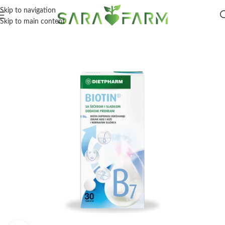
Skip to navigation
Skip to main content