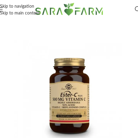
Skip to navigation
Skip to main content