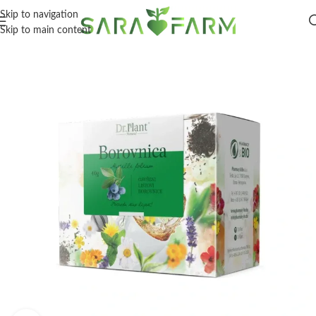
Skip to navigation
Skip to main content