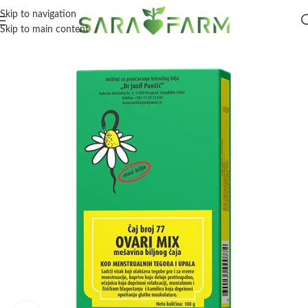
Skip to navigation
Skip to main content