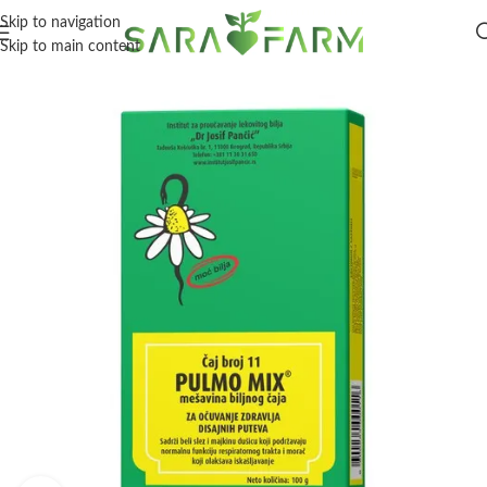
Skip to navigation
Skip to main content