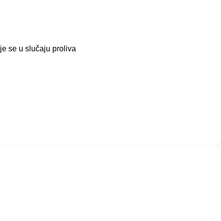
e se u slučaju proliva