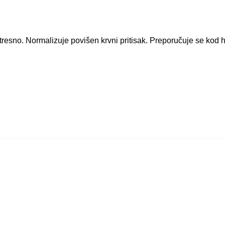
stresno. Normalizuje povišen krvni pritisak. Preporučuje se kod h