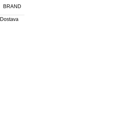
BRAND
Dostava