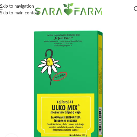
Skip to navigation
Skip to main content