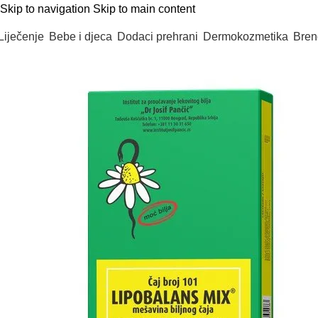
Skip to navigation
Skip to main content
Liječenje
Bebe i djeca
Dodaci prehrani
Dermokozmetika
Bren