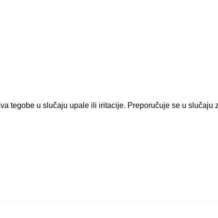
tegobe u slučaju upale ili iritacije. Preporučuje se u slučaju z