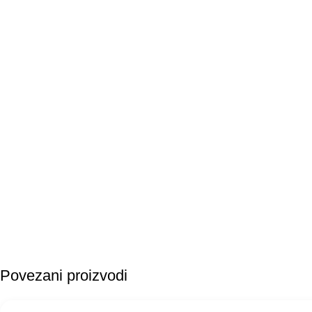
Povezani proizvodi