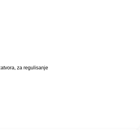
atvora, za regulisanje