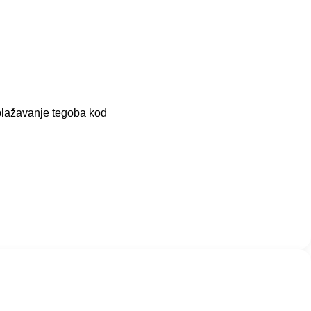
ublažavanje tegoba kod