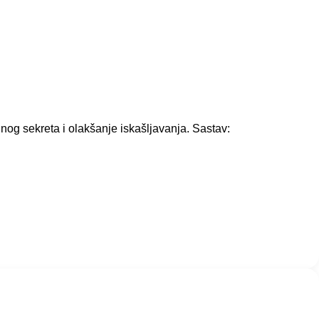
nog sekreta i olakšanje iskašljavanja. Sastav: