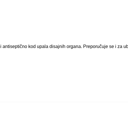
 i antiseptično kod upala disajnih organa. Preporučuje se i za 