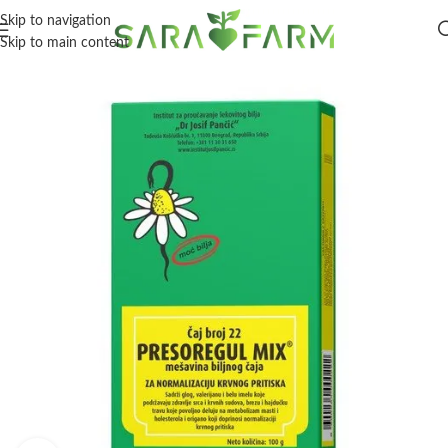
Skip to navigation
Skip to main content