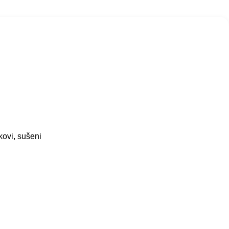
kovi, sušeni