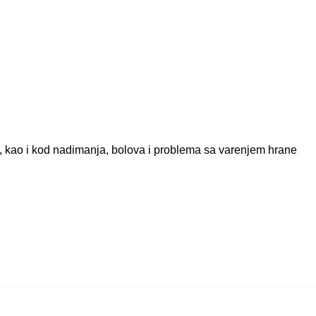
oka, kao i kod nadimanja, bolova i problema sa varenjem hrane