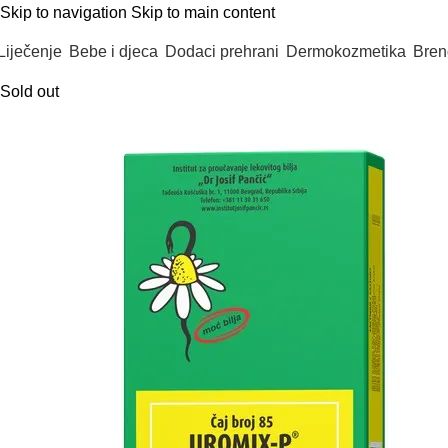
Skip to navigation
Skip to main content
Liječenje
Bebe i djeca
Dodaci prehrani
Dermokozmetika
Bren
Sold out