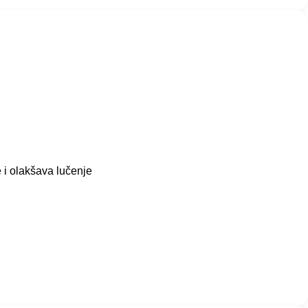
e i olakšava lučenje