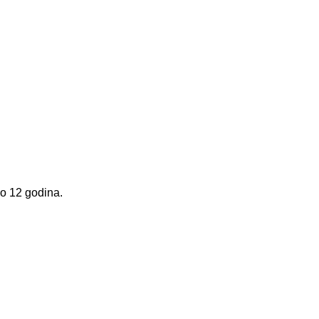
do 12 godina.