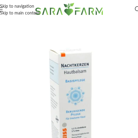
Skip to navigation
Skip to main content