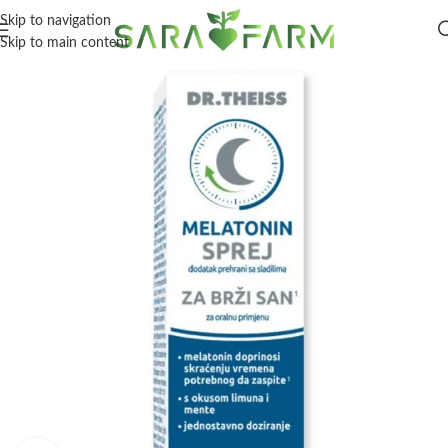
Skip to navigation
Skip to main content