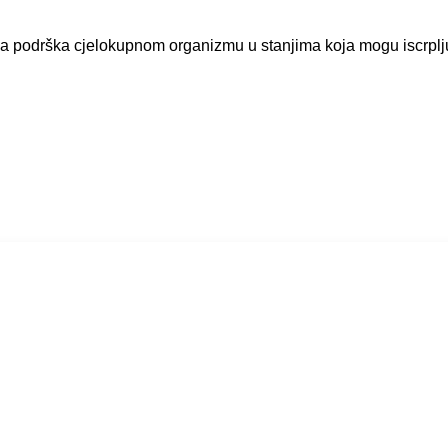
ka podrška cjelokupnom organizmu u stanjima koja mogu iscrplju