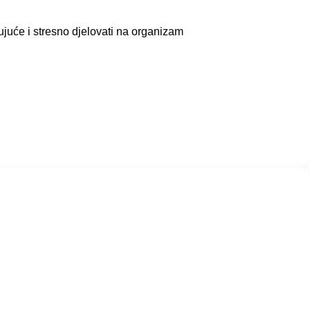
juće i stresno djelovati na organizam