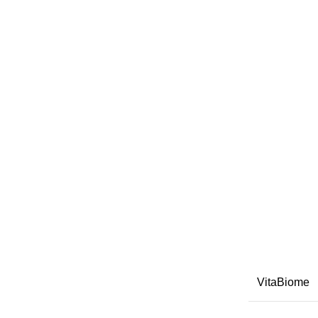
VitaBiome