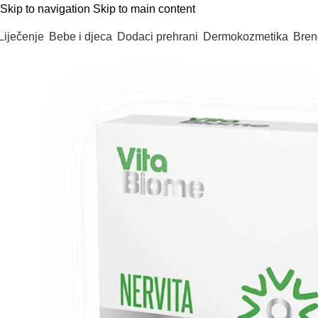
Skip to navigation
Skip to main content
Liječenje
Bebe i djeca
Dodaci prehrani
Dermokozmetika
Bren