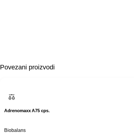
Povezani proizvodi
Adrenomaxx A75 cps.
Biobalans