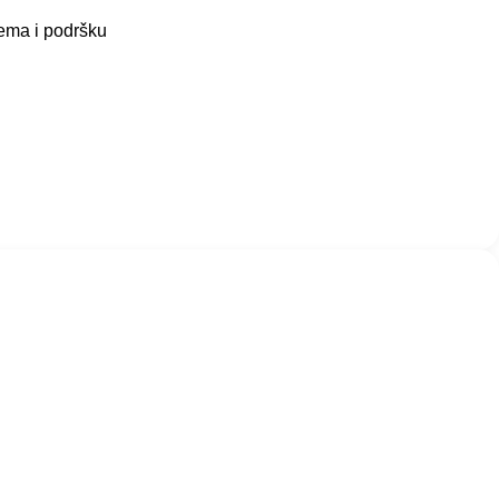
tema i podršku