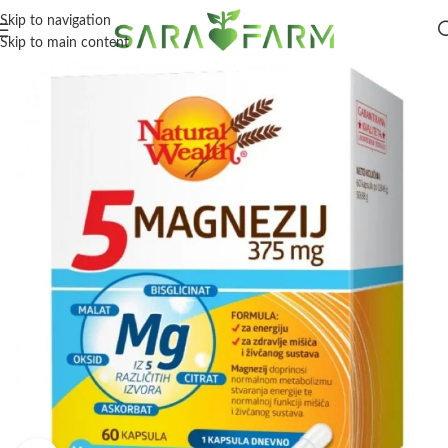
Skip to navigation
Skip to main content