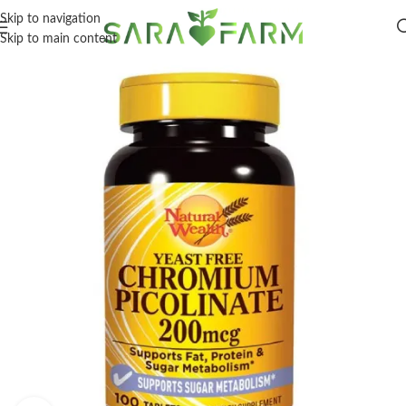
Skip to navigation
Skip to main content