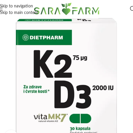
Skip to navigation
Skip to main content