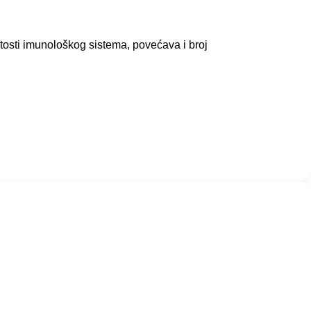
tosti imunološkog sistema, povećava i broj