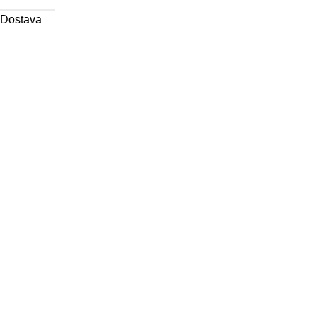
Dostava