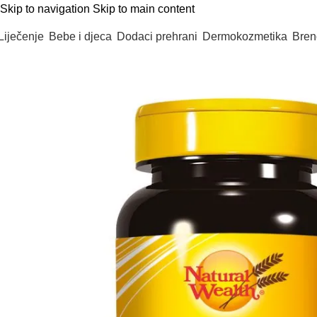
Skip to navigation
Skip to main content
Liječenje
Bebe i djeca
Dodaci prehrani
Dermokozmetika
Bren