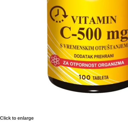
Click to enlarge