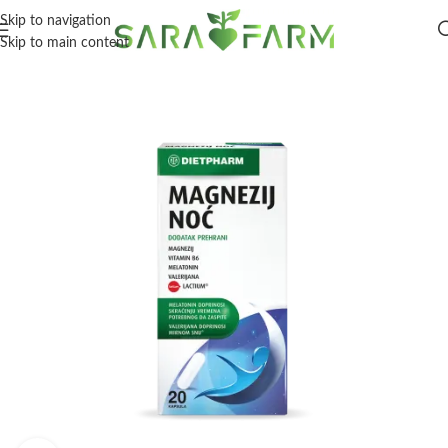
Skip to navigation
Skip to main content