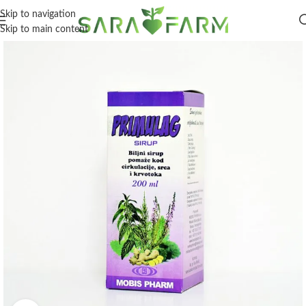
Skip to navigation
Skip to main content