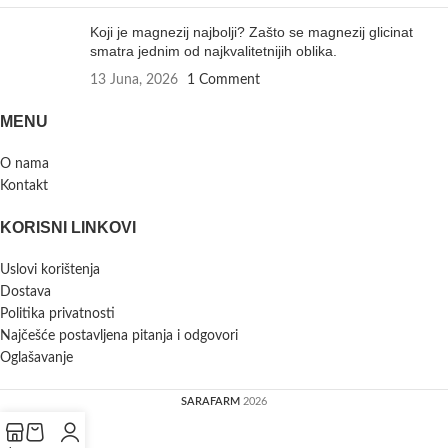
Koji je magnezij najbolji? Zašto se magnezij glicinat
smatra jednim od najkvalitetnijih oblika.
13 Juna, 2026
1 Comment
MENU
O nama
Kontakt
KORISNI LINKOVI
Uslovi korištenja
Dostava
Politika privatnosti
Najčešće postavljena pitanja i odgovori
Oglašavanje
SARAFARM
2026